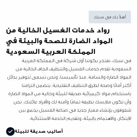
أهلاً بك في سبك
رواد خدمات الغسيل الخالية من
المواد الضارة للصحة والبيئة في
المملكة العربية السعودية
في سبك، نفتخر بكوننا أول شركة في المملكة العربية
السعودية تقدم خدمات الغسيل والتنظيف الجاف الخالية من
المواد الضارة والسامة. منذ تأسيسنا، ونحن نسعى لتوفير بدائل
أكثر أمانًا وصحة لطرق التنظيف التقليدية. يتضمن التزامنا
باستخدام مواد كيميائية صديقة للبيئة وخالية من المواد الضارة
وأن تكون ملابسك نظيفة تمامًا وآمنة لك ولأفراد عائلتك. نحن
شغوفون بإنشاء معيار جديد في صناعة الغسيل يجمع بين
الابتكار، والاهتمام بالبيئة، وتقديم الخدمة الاستثنائية.
أساليب صديقة للبيئة