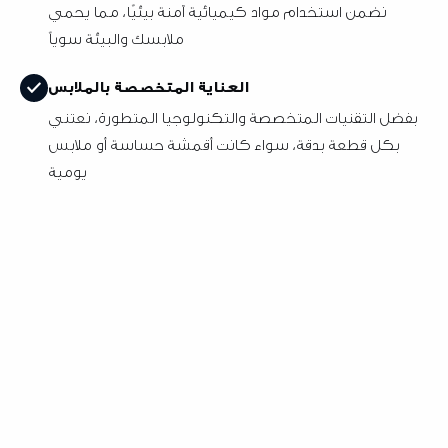
نضمن استخدام مواد كيميائية آمنة بيئيًا، مما يحمي
ملابسك والبيئة سوياً
العناية المتخصصة بالملابس
بفضل التقنيات المتخصصة والتكنولوجيا المتطورة، نعتني
بكل قطعة بدقة، سواء كانت أقمشة حساسة أو ملابس
يومية