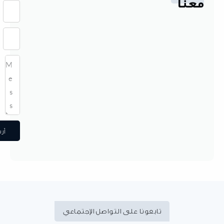
عنا
أرسل
تابعونا على التواصل الإجتماعي