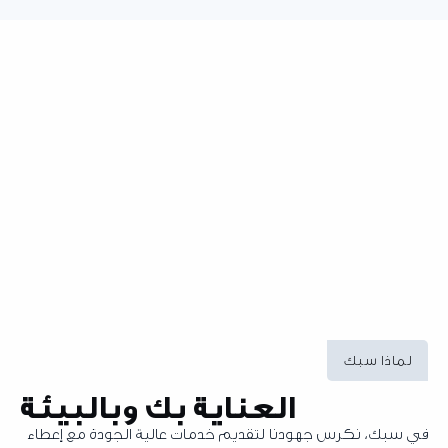
اذا سبك
العناية بك وبالبيئة
ك، نكرس جهودنا لتقديم خدمات عالية الجودة مع إعطاء