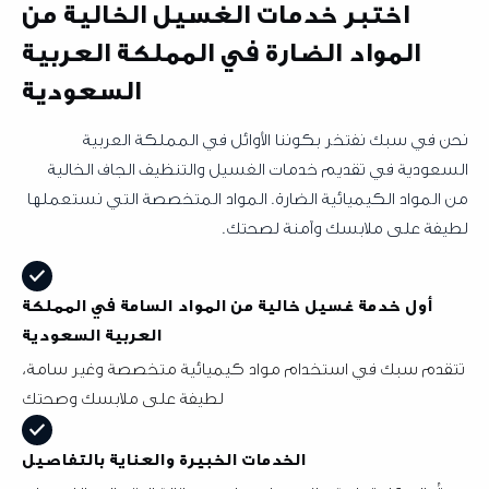
اختبر خدمات الغسيل الخالية من
المواد الضارة في المملكة العربية
السعودية
ي سبك نفتخر بكوننا الأوائل في المملكة العربية
دية في تقديم خدمات الغسيل والتنظيف الجاف الخالية
مواد الكيميائية الضارة. المواد المتخصصة التي نستعملها
ة على ملابسك وآمنة لصحتك.
أول خدمة غسيل خالية من المواد السامة في المملكة
العربية السعودية
م سبك في استخدام مواد كيميائية متخصصة وغير سامة،
لطيفة على ملابسك وصحتك
الخدمات الخبيرة والعناية بالتفاصيل