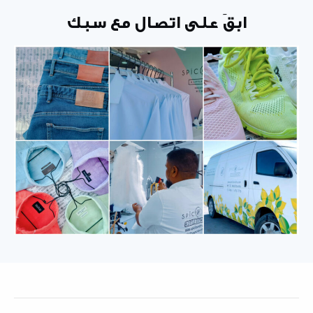
ابقَ على اتصال مع سبك