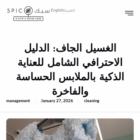
العربية
English
الغسيل الجاف: الدليل
الاحترافي الشامل للعناية
الذكية بالملابس الحساسة
والفاخرة
management
January 27, 2026
cleaning
/
/