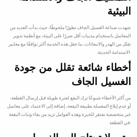
البيئية
شهدت صناعة الغسيل الجاف تطورًا ملحوظًا، حيث بدأت العديد من
المغاسل باستخدام مذيبات أقل ضررًا على البيئة، مع أنظمة تدوير
تقلل من الهدر والانبعاثات، ما جعل هذه الخدمة أكثر توافقًا مع معايير
الاستدامة الحديثة.
أخطاء شائعة تقلل من جودة
الغسيل الجاف
من أكثر الأخطاء شيوعًا ترك البقع لفترة طويلة قبل إرسال القطعة،
أو عدم إبلاغ المغسلة بطبيعة البقعة، إضافة إلى الاعتماد على مغاسل
غير متخصصة تفتقر للخبرة وهذه العوامل تزيد من بقاء وثبات البقعة
في القطعة.