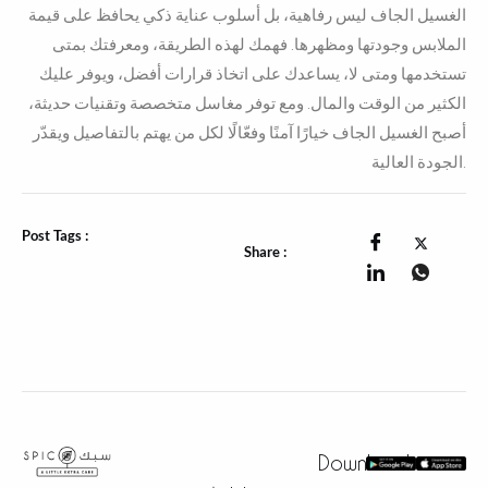
الغسيل الجاف ليس رفاهية، بل أسلوب عناية ذكي يحافظ على قيمة
الملابس وجودتها ومظهرها. فهمك لهذه الطريقة، ومعرفتك بمتى
تستخدمها ومتى لا، يساعدك على اتخاذ قرارات أفضل، ويوفر عليك
الكثير من الوقت والمال. ومع توفر مغاسل متخصصة وتقنيات حديثة،
أصبح الغسيل الجاف خيارًا آمنًا وفعّالًا لكل من يهتم بالتفاصيل ويقدّر
الجودة العالية.
Post Tags :
Share :
Download