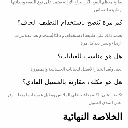
يعالج معظم البقع، لكن نجاح الإزالة يعتمد على نوع البقعة وحداثتها
وطبيعة القماش.
كم مرة يُنصح باستخدام النظيف الجاف؟
يعتمد ذلك على طبيعة الاستخدام، وغالبًا يُستخدم بعد عدة مرات
ارتداء وليس بعد كل مرة.
هل هو مناسب للعبايات؟
نعم، ويُعد الخيار الأفضل للعبايات الحساسة والمطرزة.
هل هو مكلف مقارنة بالغسيل العادي؟
تكلفته أعلى، لكنه يحافظ على الملابس ويطيل عمرها، ما يجعله أوفر
على المدى الطويل.
الخلاصة النهائية