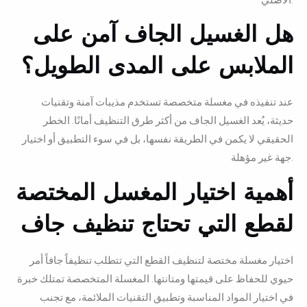
هل الغسيل الجاف آمن على
الملابس على المدى الطويل؟
عند تنفيذه في مغسلة متخصصة تستخدم مذيبات آمنة وتقنيات
حديثة، يُعد الغسيل الجاف من أكثر طرق التنظيف أمانًا. الخطر
الحقيقي لا يكمن في الطريقة نفسها، بل في سوء التطبيق أو اختيار
جهة غير مؤهلة.
أهمية اختيار المغسل المختصة
لقطع التي تحتاج تنظيف جاف
اختيار مغسلة مختصة لتنظيف القطع التي تتطلب تنظيفاً جافاً أمر
حيوي للحفاظ على قيمتها ومتانتها. المغسلة المتخصصة تمتلك خبرة
في اختيار المواد المناسبة وتطبيق التقنيات الملائمة، مع تجنب