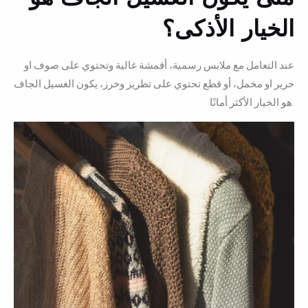
الخيار الأذكى؟
عند التعامل مع ملابس رسمية، أقمشة غالية وتحتوي على صوف او
حرير او مخمل، أو قطع تحتوي على تطريز وخرز، يكون الغسيل الجاف
هو الخيار الأكثر أمانًا.