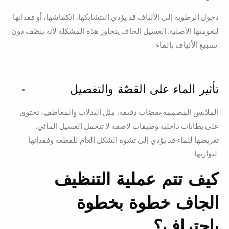
دخول الرطوبة إلى الألياف قد يؤدي إلىتشابكها، انكماشها، أو فقدانها
لنعومتها الأصلية. الغسيل الجاف يتجاوز هذه المشكلة لأنه ينظف دون
تشبيع الألياف بالماء.
تأثير الماء على القصّة والتفصيل
الملابس المصممة بقصّات دقيقة، مثل البدلات والمعاطف، تحتوي
على بطانات داخلية وطبقات لاصقة لا تتحمل الغسيل المائي.
تعريضها للماء قد يؤدي إلى تشوه الشكل العام للقطعة وفقدانها
لتوازنها.
كيف تتم عملية التنظيف
الجاف خطوة بخطوة
باحتراف؟