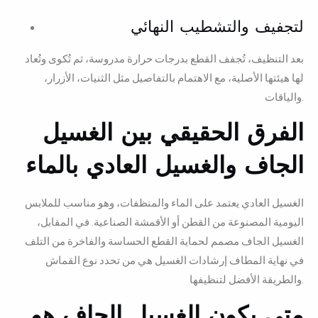
لتجفيف والتشطيب النهائي
بعد التنظيف، تُجفف القطع بدرجات حرارة مدروسة، ثم تُكوى وتُعاد
لها هيئتها الأصلية، مع الاهتمام بالتفاصيل مثل الثنيات، الأزرار،
والياقات.
الفرق الحقيقي بين الغسيل
الجاف والغسيل العادي بالماء
الغسيل العادي يعتمد على الماء والمنظفات، وهو مناسب للملابس
اليومية المصنوعة من القطن أو الأقمشة الصناعية. في المقابل،
الغسيل الجاف مصمم لحماية القطع الحساسة والفاخرة من التلف
في نهاية المطاف إرشادات الغسيل هي من تحدد نوع القماش
والطريقة الأفضل لتنظيفها.
متى يكون الغسيل الجاف هو