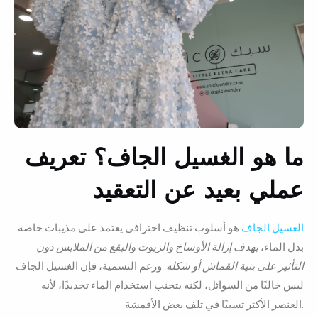
ما هو الغسيل الجاف؟ تعريف
عملي بعيد عن التعقيد
الغسيل الجاف
هو أسلوب تنظيف احترافي يعتمد على مذيبات خاصة
بدل الماء،
بهدف إزالة الأوساخ والزيوت والبقع من الملابس دون
التأثير على بنية القماش أو شكله
. ورغم التسمية، فإن الغسيل الجاف
ليس خاليًا من السوائل، لكنه يتجنب استخدام الماء تحديدًا، لأنه
العنصر الأكثر تسببًا في تلف بعض الأقمشة.