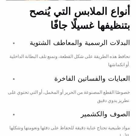
أنواع الملابس التي يُنصح
بتنظيفها غسيلًا جافًا
البدلات الرسمية والمعاطف الشتوية
تحافظ هذه الطريقة على شكل القطعة، وتمنع تلف البطانة الداخلية
أو انكماشها.
العبايات والفساتين الفاخرة
خصوصًا القطع المصنوعة من الحرير أو المخمل، أو التي تحتوي على
تطريز يدوي دقيق.
الصوف والكشمير
مواد طبيعية تحتاج عناية دقيقة للحفاظ على دفئها ونعومتها وشكلها
الأصلي.