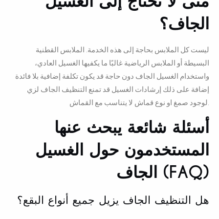
متى لا تحتاج إلى الغسيل
الجاف؟
ليست كل الملابس بحاجة إلى هذه الخدمة. الملابس القطنية
البسيطة أو الملابس الرياضية غالبًا ما يكفيها الغسيل العادي،
واستخدام الغسيل الجاف دون حاجة قد يكون تكلفة إضافية بلا فائدة
إضافة على ذلك إرشادات الغسيل قد تمنع التنظيف الجاف لزي
لوجود صمغ او نوع قماش لا يتناسب مع القماش.
أسئلة شائعة يبحث عنها
المستخدمون حول الغسيل
الجاف (FAQ)
هل التنظيف الجاف يزيل جميع أنواع البقع؟