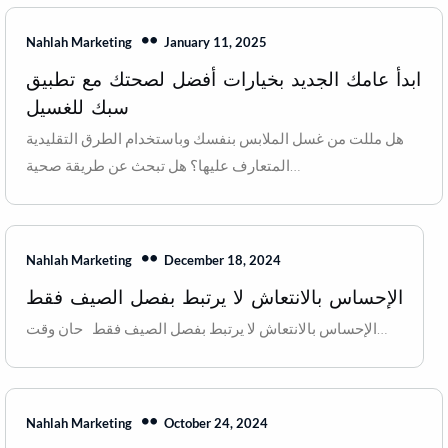
January 11, 2025
Nahlah Marketing
ابدأ عامك الجديد بخيارات أفضل لصحتك مع تطبيق
سبك للغسيل
هل مللت من غسل الملابس بنفسك وباستخدام الطرق التقليدية
المتعارف عليها؟ هل تبحث عن طريقة صحية…
December 18, 2024
Nahlah Marketing
الإحساس بالانتعاش لا يرتبط بفصل الصيف فقط
الإحساس بالانتعاش لا يرتبط بفصل الصيف فقط حان وقت…
October 24, 2024
Nahlah Marketing