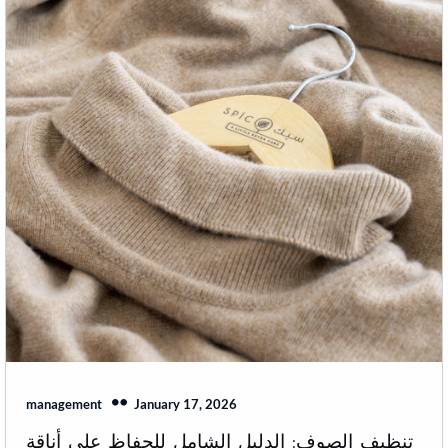
January 17, 2026
management
تنظيف الصوف: الدليل الشامل للحفاظ على أناقة