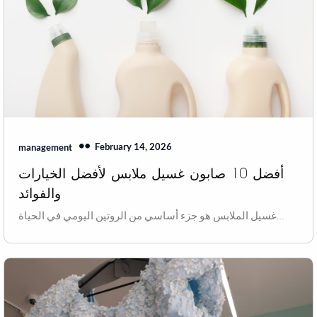
February 14, 2026
management
أفضل 10 صابون غسيل ملابس لأفضل الخيارات
والفوائد
غسيل الملابس هو جزء أساسي من الروتين اليومي في الحياة…