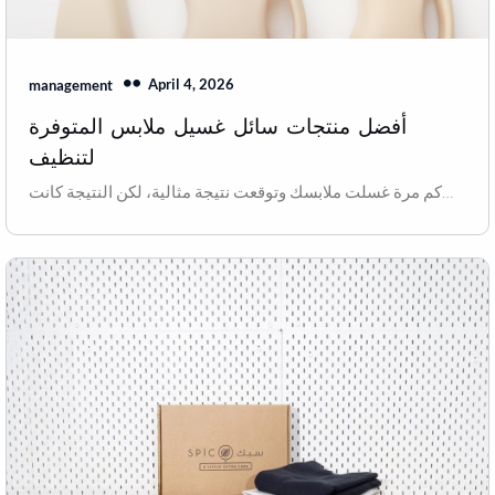
April 4, 2026
management
أفضل منتجات سائل غسيل ملابس المتوفرة
لتنظيف
كم مرة غسلت ملابسك وتوقعت نتيجة مثالية، لكن النتيجة كانت…