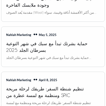
وجودة ملابسك الفاخرة
مقدمة يُعد الصوف (Wool) من أكثر الأقمشة أناقة وقيمة، سواء…
May 5, 2025
Nahlah Marketing
حماية بشرتك تبدأ مع سبك في شهر التوعية
بسرطان الجلد 2025
حماية بشرتك تبدأ مع سبك في شهر التوعية بسرطان الجلد…
April 8, 2025
Nahlah Marketing
تنظيم شنطة السفر: طريقك لرحلة مريحة
ومنظمة مع لمسة عطرة من SPIC
تنظيم شنطة السفر: طريقك لرحلة مريحة ومنظمة مع لمسة