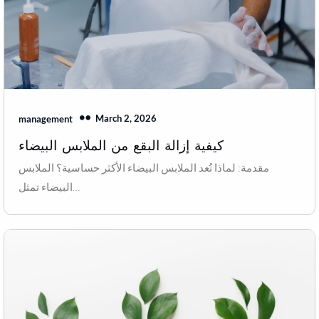
March 2, 2026
management
كيفية إزالة البقع من الملابس البيضاء
مقدمة: لماذا تُعد الملابس البيضاء الأكثر حساسية؟ الملابس
البيضاء تمثل…