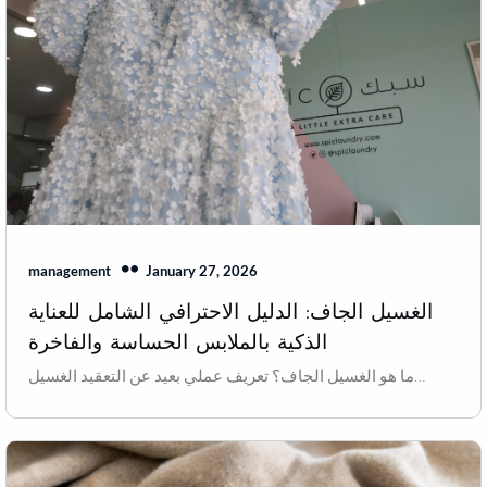
January 27, 2026
management
الغسيل الجاف: الدليل الاحترافي الشامل للعناية
الذكية بالملابس الحساسة والفاخرة
ما هو الغسيل الجاف؟ تعريف عملي بعيد عن التعقيد الغسيل…