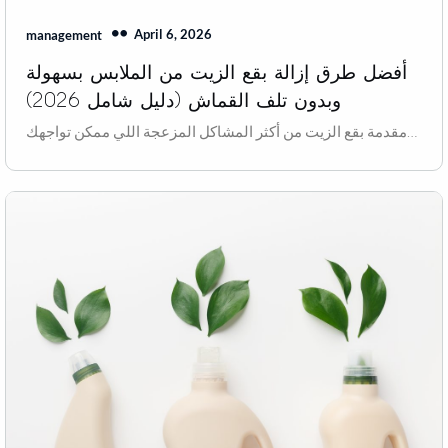
April 6, 2026
management
أفضل طرق إزالة بقع الزيت من الملابس بسهولة
وبدون تلف القماش (دليل شامل 2026)
مقدمة بقع الزيت من أكثر المشاكل المزعجة اللي ممكن تواجهك…