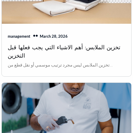
March 28, 2026
management
تخزين الملابس: أهم الاشياء التي يجب فعلها قبل
التخزين
تخزين الملابس ليس مجرد ترتيب موسمي أو نقل قطع من…