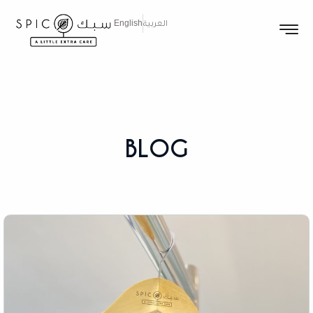
العربية
English
BLOG