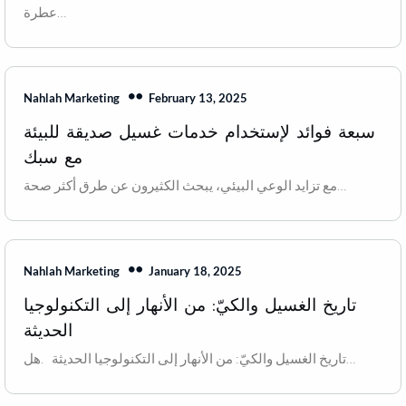
عطرة…
February 13, 2025
Nahlah Marketing
سبعة فوائد لإستخدام خدمات غسيل صديقة للبيئة
مع سبك
مع تزايد الوعي البيئي، يبحث الكثيرون عن طرق أكثر صحة…
January 18, 2025
Nahlah Marketing
تاريخ الغسيل والكيّ: من الأنهار إلى التكنولوجيا
الحديثة
تاريخ الغسيل والكيّ: من الأنهار إلى التكنولوجيا الحديثة .هل…