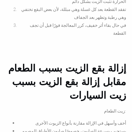
الحرارة تثبت الزيت بشكل دائم
تفقد القطعة بعد كل غسلة وهي مبللة، لأن بعض البقع تختفي
وهي رطبة وتظهر بعد الجفاف
في حال بقاء أثر خفيف، كرر المعالجة فورًا قبل أن تجف
القطعة
إزالة بقع الزيت بسبب الطعام
مقابل إزالة بقع الزيت بسبب
زيت السيارات
زيت الطعام:
أخف وأسهل في الإزالة مقارنة بأنواع الزيوت الأخرى
يستجيب بسرعة للصابون، خصوصًا صابون الأطباق المصمم