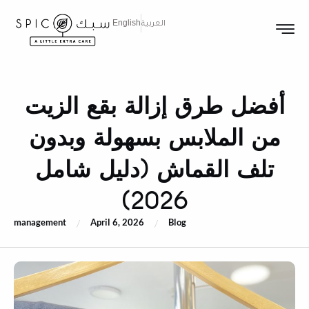
العربية
English
أفضل طرق إزالة بقع الزيت
من الملابس بسهولة وبدون
تلف القماش (دليل شامل
2026)
management
April 6, 2026
Blog
/
/