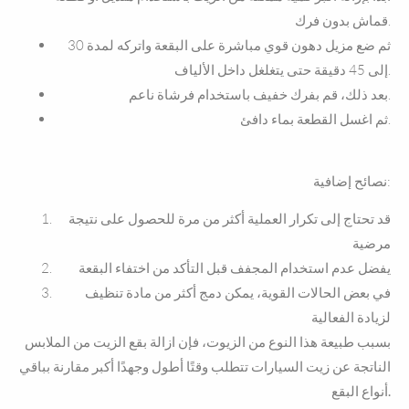
قماش بدون فرك.
ثم ضع مزيل دهون قوي مباشرة على البقعة واتركه لمدة 30
إلى 45 دقيقة حتى يتغلغل داخل الألياف.
بعد ذلك، قم بفرك خفيف باستخدام فرشاة ناعم.
ثم اغسل القطعة بماء دافئ.
نصائح إضافية:
قد تحتاج إلى تكرار العملية أكثر من مرة للحصول على نتيجة
مرضية
يفضل عدم استخدام المجفف قبل التأكد من اختفاء البقعة
في بعض الحالات القوية، يمكن دمج أكثر من مادة تنظيف
لزيادة الفعالية
بسبب طبيعة هذا النوع من الزيوت، فإن ازالة بقع الزيت من الملابس
الناتجة عن زيت السيارات تتطلب وقتًا أطول وجهدًا أكبر مقارنة بباقي
أنواع البقع.