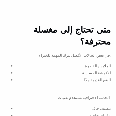
متى تحتاج إلى مغسلة
محترفة؟
في بعض الحالات الأفضل تترك المهمة للخبراء:
الملابس الفاخرة
الأقمشة الحساسة
البقع القديمة جدًا
الخدمة الاحترافية تستخدم تقنيات:
تنظيف جاف
مذيبات خاصة