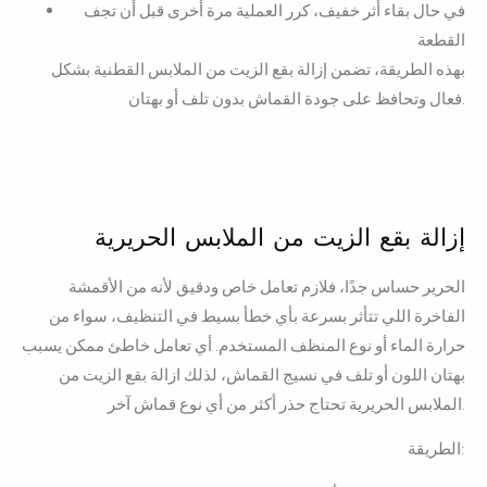
في حال بقاء أثر خفيف، كرر العملية مرة أخرى قبل أن تجف
القطعة
بهذه الطريقة، تضمن إزالة بقع الزيت من الملابس القطنية بشكل
فعال وتحافظ على جودة القماش بدون تلف أو بهتان.
إزالة بقع الزيت من الملابس الحريرية
الحرير حساس جدًا، فلازم تعامل خاص ودقيق لأنه من الأقمشة
الفاخرة اللي تتأثر بسرعة بأي خطأ بسيط في التنظيف، سواء من
حرارة الماء أو نوع المنظف المستخدم. أي تعامل خاطئ ممكن يسبب
بهتان اللون أو تلف في نسيج القماش، لذلك ازالة بقع الزيت من
الملابس الحريرية تحتاج حذر أكثر من أي نوع قماش آخر.
الطريقة: