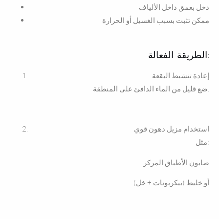
دخل بعمق داخل الألياف
ممكن تثبت بسبب الغسيل أو الحرارة
الطريقة الفعالة:
إعادة تنشيط البقعة
ضع قليل من الماء الدافئ على المنطقة.
استخدام مزيل دهون قوي
مثل:
صابون الأطباق المركز
أو خليط (بيكربونات + خل)