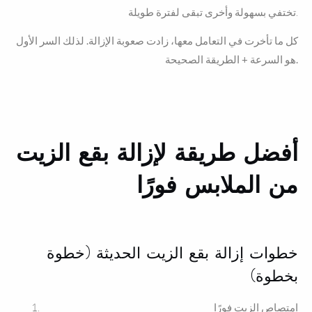
تختفي بسهولة وأخرى تبقى لفترة طويلة.
كل ما تأخرت في التعامل معها، زادت صعوبة الإزالة. لذلك السر الأول
هو السرعة + الطريقة الصحيحة.
أفضل طريقة لإزالة بقع الزيت
من الملابس فورًا
خطوات إزالة بقع الزيت الحديثة (خطوة
بخطوة)
امتصاص الزيت فورًا