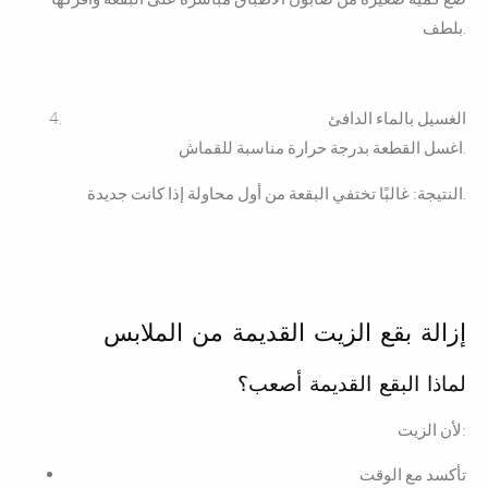
بلطف.
الغسيل بالماء الدافئ
اغسل القطعة بدرجة حرارة مناسبة للقماش.
النتيجة: غالبًا تختفي البقعة من أول محاولة إذا كانت جديدة.
إزالة بقع الزيت القديمة من الملابس
لماذا البقع القديمة أصعب؟
لأن الزيت:
تأكسد مع الوقت