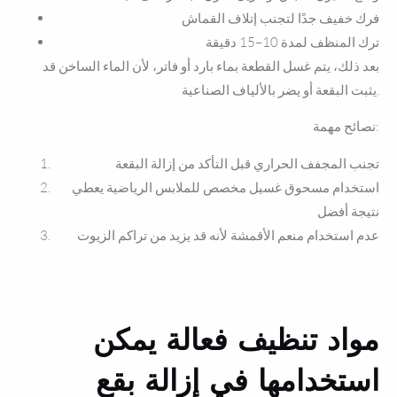
فرك خفيف جدًا لتجنب إتلاف القماش
ترك المنظف لمدة 10–15 دقيقة
بعد ذلك، يتم غسل القطعة بماء بارد أو فاتر، لأن الماء الساخن قد
يثبت البقعة أو يضر بالألياف الصناعية.
نصائح مهمة:
تجنب المجفف الحراري قبل التأكد من إزالة البقعة
استخدام مسحوق غسيل مخصص للملابس الرياضية يعطي
نتيجة أفضل
عدم استخدام منعم الأقمشة لأنه قد يزيد من تراكم الزيوت
مواد تنظيف فعالة يمكن
استخدامها في إزالة بقع