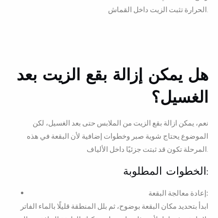
الحرارة تثبت الزيت داخل القماش.
هل يمكن إزالة بقع الزيت بعد
الغسيل؟
نعم، يمكن ازالة بقع الزيت من الملابس حتى بعد الغسيل، لكن
الموضوع يحتاج شوية صبر وخطوات إضافية لأن البقعة في هذه
المرحلة تكون قد ثبتت جزئيًا داخل الألياف.
الخطوات المطلوبة:
إعادة معالجة البقعة:
ابدأ بتحديد مكان البقعة بوضوح، ثم بلل المنطقة قليلًا بالماء الفاتر