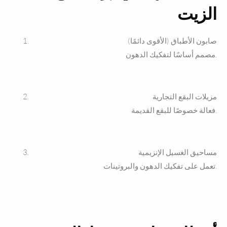
الزيت
صابون الأطباق (الأقوى دائمًا)
مصمم أساسًا لتفكيك الدهون.
مزيلات البقع التجارية
فعالة خصوصًا للبقع القديمة.
مساحيق الغسيل الإنزيمية
تعمل على تفكيك الدهون والبروتينات.