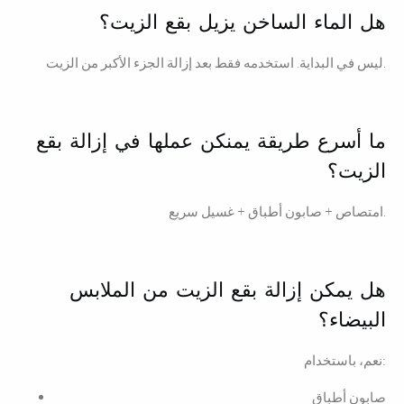
هل الماء الساخن يزيل بقع الزيت؟
ليس في البداية. استخدمه فقط بعد إزالة الجزء الأكبر من الزيت.
ما أسرع طريقة يمنكن عملها في إزالة بقع
الزيت؟
امتصاص + صابون أطباق + غسيل سريع.
هل يمكن إزالة بقع الزيت من الملابس
البيضاء؟
نعم، باستخدام:
صابون أطباق