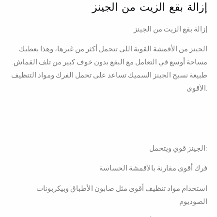
إزالة بقع الزيت من الجينز
إزالة بقع الزيت من الجينز
الجينز من الأقمشة القوية اللي تتحمل أكثر من غيرها، وهذا يعطيك
مساحة أوسع في التعامل مع البقع بدون خوف كبير من تلف القماش.
طبيعة نسيج الجينز السميك تساعد على تحمل الفرك ومواد التنظيف
الأقوى.
الجينز قوي ويتحمل:
فرك أقوى مقارنة بالأقمشة الحساسة
استخدام مواد تنظيف أقوى مثل صابون الأطباق وبيكربونات
الصوديوم