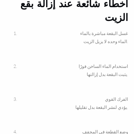
أخطاء شائعة عند إزالة بقع
الزيت
غسل البقعة مباشرة بالماء
الماء وحده لا يزيل الزيت.
استخدام الماء الساخن فورًا
يثبت البقعة بدل إزالتها.
الفرك القوي
يؤدي لنشر البقعة بدل تقليلها.
وضع القطعة في المجفف