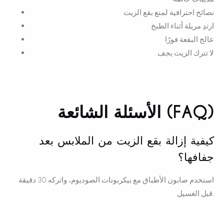
نصائح احترافية لمنع بقع الزيت
ارتدِ مريلة أثناء الطبخ
عالج البقعة فورًا
لا تترك الزيت يجف
الأسئلة الشائعة (FAQ)
كيفية إزالة بقع الزيت من الملابس بعد
جفافها؟
استخدم صابون الأطباق مع بيكربونات الصوديوم، واتركه 30 دقيقة
قبل الغسيل.