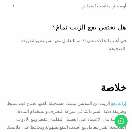
أو مبيض مناسب للقماش
هل تختفي بقع الزيت تمامً؟
في أغلب الحالات نعم، إذا تم التعامل معها بسرعة وبالطريقة
الصحيحة.
خلاصة
إزالة بقع
الزيت من الملابس ليست مستحيلة، لكنها تحتاج فهم بسيط
وطريقة ذكية. السر دائمًا في سرعة التصرف واستخدام المادة
المناسبة بدل الاعتماد على الغسيل التقليدي فقط. ومع الأدوات
الصحيحة، تقدر تتعامل مع أصعب البقع بسهولة وتحافظ على ملابسك